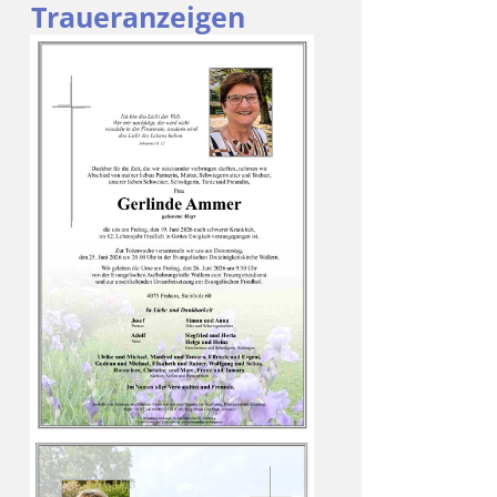
Traueranzeigen