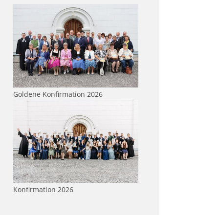
Goldene Konfirmation 2026
Konfirmation 2026