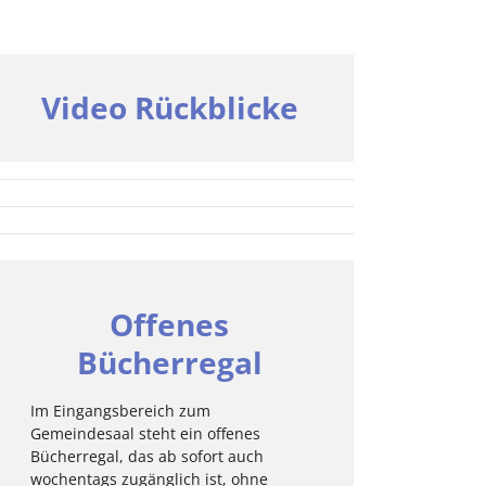
Video Rückblicke
Offenes
Bücherregal
Im Eingangsbereich zum
Gemeindesaal steht ein offenes
Bücherregal, das ab sofort auch
wochentags zugänglich ist, ohne