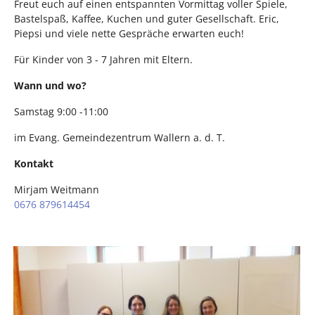
Freut euch auf einen entspannten Vormittag voller Spiele,
Bastelspaß, Kaffee, Kuchen und guter Gesellschaft. Eric,
Piepsi und viele nette Gespräche erwarten euch!
Für Kinder von 3 - 7 Jahren mit Eltern.
Wann und wo?
Samstag 9:00 -11:00
im Evang. Gemeindezentrum Wallern a. d. T.
Kontakt
Mirjam Weitmann
0676 879614454⁩