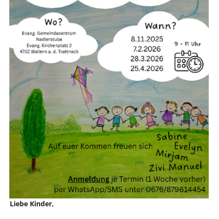
Liebe Kinder,