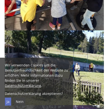
Wir verwenden Cookies um die
Benutzerfreundlichkeit der Website zu
erhöhen. Mehr Informationen dazu
finden Sie in unserer
Datenschutzerklärung
.
Datenschutzerklärung akzeptieren?
Ja
Nein