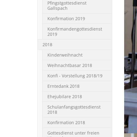
Pfingstgottesdienst
Gallspach
Konfirmation 2019
Konfirmandengottesdienst
2019
2018
Kinderweihnacht
Weihnachtbasar 2018
Konfi - Vorstellung 2018/19
Erntedank 2018
Ehejubilare 2018
Schulanfangsgottesdienst
2018
Konfirmation 2018
Gottesdienst unter freien