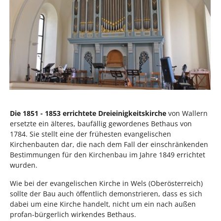
Die 1851 - 1853 errichtete Dreieinigkeitskirche
von Wallern
ersetzte ein älteres, baufällig gewordenes Bethaus von
1784. Sie stellt eine der frühesten evangelischen
Kirchenbauten dar, die nach dem Fall der einschränkenden
Bestimmungen für den Kirchenbau im Jahre 1849 errichtet
wurden.
Wie bei der evangelischen Kirche in Wels (Oberösterreich)
sollte der Bau auch öffentlich demonstrieren, dass es sich
dabei um eine Kirche handelt, nicht um ein nach außen
profan-bürgerlich wirkendes Bethaus.