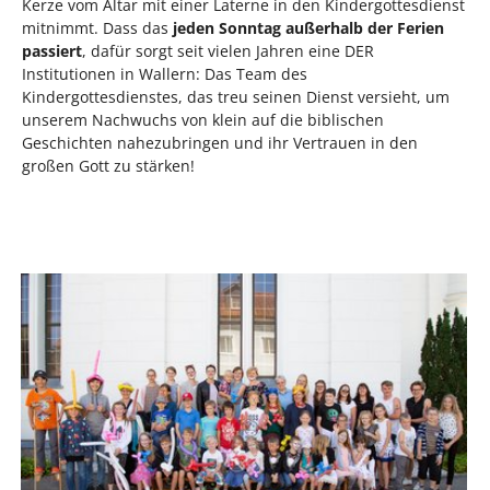
Kerze vom Altar mit einer Laterne in den Kindergottesdienst
mitnimmt. Dass das
jeden Sonntag außerhalb der Ferien
passiert
, dafür sorgt seit vielen Jahren eine DER
Institutionen in Wallern: Das Team des
Kindergottesdienstes, das treu seinen Dienst versieht, um
unserem Nachwuchs von klein auf die biblischen
Geschichten nahezubringen und ihr Vertrauen in den
großen Gott zu stärken!