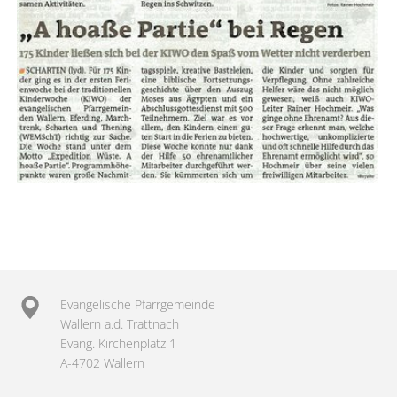
Evangelische Pfarrgemeinde
Wallern a.d. Trattnach
Evang. Kirchenplatz 1
A-4702 Wallern