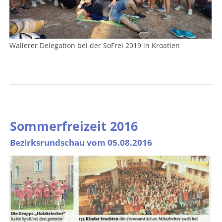
Wallerer Delegation bei der SoFrei 2019 in Kroatien
Sommerfreizeit 2016
Bezirksrundschau vom 05.08.2016