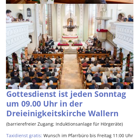
Gottesdienst ist jeden Sonntag
um 09.00 Uhr in der
Dreieinigkeitskirche Wallern
(barrierefreier Zugang; Induktionsanlage für Hörgeräte)
Taxidienst gratis:
Wunsch im Pfarrbüro bis Freitag 11:00 Uhr