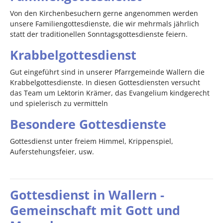
Von den Kirchenbesuchern gerne angenommen werden
unsere Familiengottesdienste, die wir mehrmals jährlich
statt der traditionellen Sonntagsgottesdienste feiern.
Krabbelgottesdienst
Gut eingeführt sind in unserer Pfarrgemeinde Wallern die
Krabbelgottesdienste. In diesen Gottesdiensten versucht
das Team um Lektorin Krämer, das Evangelium kindgerecht
und spielerisch zu vermitteln
Besondere Gottesdienste
Gottesdienst unter freiem Himmel, Krippenspiel,
Auferstehungsfeier, usw.
Gottesdienst in Wallern -
Gemeinschaft mit Gott und