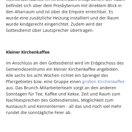
befindet sich über dem Presbyterium mit direktem Blick in
den Altarraum und ist über die Empore erreichbar. Es
wurde eine zusätzliche Heizung installiert und der Raum
wurde kindgerecht eingerichtet. Zudem wird der
Gottesdienst über Lautsprecher übertragen.
Kleiner Kirchenkaffee
Im Anschluss an den Gottesdienst wird im Erdgeschoss des
Gemeindezentrums ein kleiner Kirchenkaffee angeboten.
Alle sechs bis acht Wochen richtet ein Sprengel des
Pfarrgebietes bzw. eine Gruppe einen
großen Kirchenkaffee
aus. Das Brunch-Mitarbeiterteam sorgt an den anderen
Sonntagen für Tee, Kaffee und Kekse. Zeit und Raum zum
Nachbesprechen des Gottesdienstes, Möglichkeit zum
Austausch und Kennenlernen - all das und noch viel mehr
rundet die sonntägliche Feier ab.