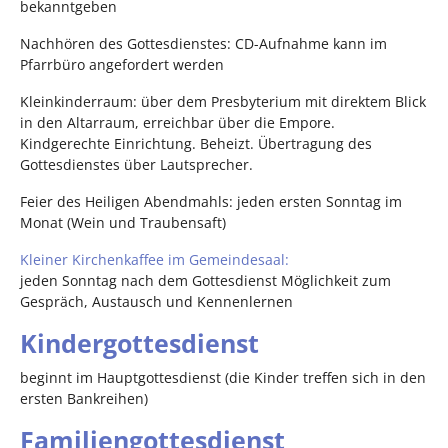
bekanntgeben
Nachhören des Gottesdienstes: CD-Aufnahme kann im
Pfarrbüro angefordert werden
Kleinkinderraum: über dem Presbyterium mit direktem Blick
in den Altarraum, erreichbar über die Empore.
Kindgerechte Einrichtung. Beheizt. Übertragung des
Gottesdienstes über Lautsprecher.
Feier des Heiligen Abendmahls: jeden ersten Sonntag im
Monat (Wein und Traubensaft)
Kleiner Kirchenkaffee im Gemeindesaal:
jeden Sonntag nach dem Gottesdienst Möglichkeit zum
Gespräch, Austausch und Kennenlernen
Kindergottesdienst
beginnt im Hauptgottesdienst (die Kinder treffen sich in den
ersten Bankreihen)
Familiengottesdienst