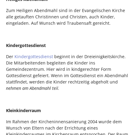
Zum Heiligen Abendmahl sind in der Evangelischen Kirche
alle getauften Christinnen und Christen, auch Kinder,
eingeladen. Auf Wunsch wird Traubensaft gereicht.
Kindergottesdienst
Der
Kindergottesdienst
beginnt in der Dreieinigkeitskirche.
Die Mitarbeitenden begleiten die Kinder ins
Gemeindezentrum. Hier wird in kindgerechter Form
Gottesdienst gefeiert. Wenn im Gottesdienst ein Abendmahl
stattfindet, werden die Kinder rechtzeitig abgeholt und
nehmen am Abendmahl teil.
Kleinkinderraum
Im Rahmen der Kircheninnensanierung 2004 wurde dem
Wunsch von Eltern nach der Errichtung eines
Kleinkinderraumes im Kirchenraum entsprochen. Der Raum