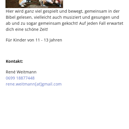
Hier wird ganz viel gespielt und bewegt, gemeinsam in der
Bibel gelesen, vielleicht auch musiziert und gesungen und
ab und zu sogar gemeinsam gekocht! Auf jeden Fall erwartet
dich eine schöne Zeit!
Für Kinder von 11 - 13 Jahren
Kontakt:
René Weitmann
0699 18877448
rene.weitmann[at]gmail.com