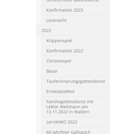
Konfirmation 2023
Lesenacht
2022
Krippenspiel
Konfirmation 2022
Christvesper
Basar
Tauferinnerungsgottesdienst
Erntedankfest
Familiegottesdienst mit
Lektor Weitmann am
13.11.2022 in Wallern
LernKIWO 2022
60 Jahrfeier Gallspach