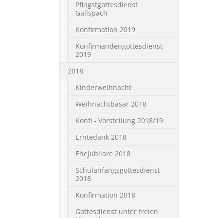
Pfingstgottesdienst
Gallspach
Konfirmation 2019
Konfirmandengottesdienst
2019
2018
Kinderweihnacht
Weihnachtbasar 2018
Konfi - Vorstellung 2018/19
Erntedank 2018
Ehejubilare 2018
Schulanfangsgottesdienst
2018
Konfirmation 2018
Gottesdienst unter freien