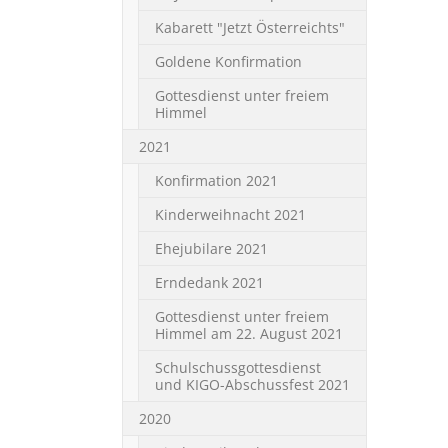
Kabarett "Jetzt Österreichts"
Goldene Konfirmation
Gottesdienst unter freiem
Himmel
2021
Konfirmation 2021
Kinderweihnacht 2021
Ehejubilare 2021
Erndedank 2021
Gottesdienst unter freiem
Himmel am 22. August 2021
Schulschussgottesdienst
und KIGO-Abschussfest 2021
2020