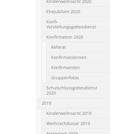
Kinderweihnacht 2020
Ehejubilare 2020
Konfi-
Vorstellungsgottesdienst
Konfirmation 2020
Referat
Konfirmandinnen
Konfirmanden
Gruppenfotos
Schulschlussgottesdienst
2020
2019
Kinderweihnacht 2019
Weihnachtbasar 2019
Erntedank 2019