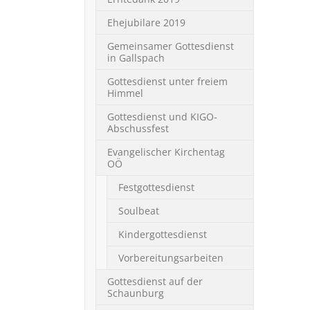
Ehejubilare 2019
Gemeinsamer Gottesdienst
in Gallspach
Gottesdienst unter freiem
Himmel
Gottesdienst und KIGO-
Abschussfest
Evangelischer Kirchentag
OÖ
Festgottesdienst
Soulbeat
Kindergottesdienst
Vorbereitungsarbeiten
Gottesdienst auf der
Schaunburg