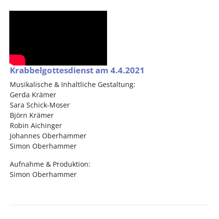
Krabbelgottesdienst am 4.4.2021
Musikalische & Inhaltliche Gestaltung:
Gerda Krämer
Sara Schick-Moser
Björn Krämer
Robin Aichinger
Johannes Oberhammer
Simon Oberhammer
Aufnahme & Produktion:
Simon Oberhammer