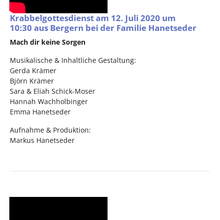
Krabbelgottesdienst am 12. Juli 2020 um
10:30 aus Bergern bei der Familie Hanetseder
Mach dir keine Sorgen
Musikalische & Inhaltliche Gestaltung:
Gerda Krämer
Björn Krämer
Sara & Eliah Schick-Moser
Hannah Wachholbinger
Emma Hanetseder
Aufnahme & Produktion:
Markus Hanetseder