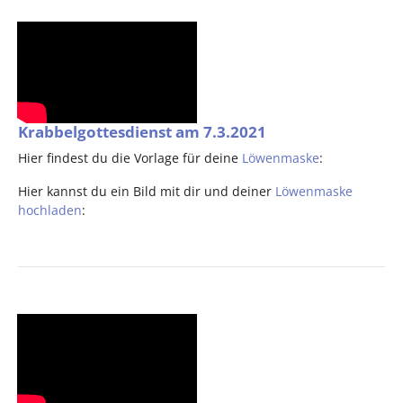
Krabbelgottesdienst am 7.3.2021
Hier findest du die Vorlage für deine
Löwenmaske
:
Hier kannst du ein Bild mit dir und deiner
Löwenmaske
hochladen
: