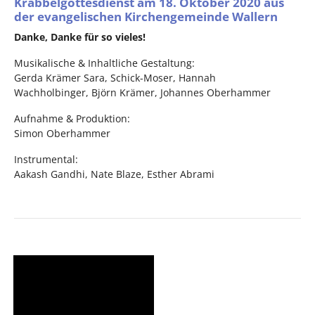
Krabbelgottesdienst am 18. Oktober 2020 aus
der evangelischen Kirchengemeinde Wallern
Danke, Danke für so vieles!
Musikalische & Inhaltliche Gestaltung:
Gerda Krämer Sara, Schick-Moser, Hannah
Wachholbinger, Björn Krämer, Johannes Oberhammer
Aufnahme & Produktion:
Simon Oberhammer
Instrumental:
Aakash Gandhi, Nate Blaze, Esther Abrami