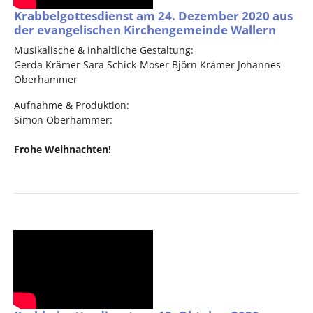
Krabbelgottesdienst am 24. Dezember 2020 aus
der evangelischen Kirchengemeinde Wallern
Musikalische & inhaltliche Gestaltung:
Gerda Krämer Sara Schick-Moser Björn Krämer Johannes
Oberhammer
Aufnahme & Produktion:
Simon Oberhammer:
Frohe Weihnachten!