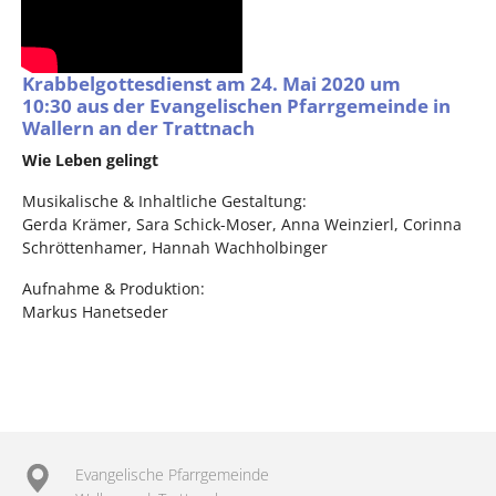
Krabbelgottesdienst am 24. Mai 2020 um
10:30 aus der Evangelischen Pfarrgemeinde in
Wallern an der Trattnach
Wie Leben gelingt
Musikalische & Inhaltliche Gestaltung:
Gerda Krämer, Sara Schick-Moser, Anna Weinzierl, Corinna
Schröttenhamer, Hannah Wachholbinger
Aufnahme & Produktion:
Markus Hanetseder
Evangelische Pfarrgemeinde