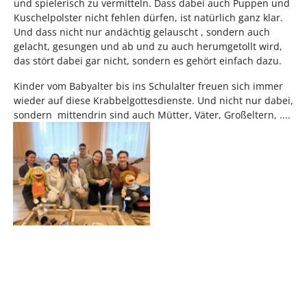
und spielerisch zu vermitteln. Dass dabei auch Puppen und
Kuschelpolster nicht fehlen dürfen, ist natürlich ganz klar.
Und dass nicht nur andächtig gelauscht , sondern auch
gelacht, gesungen und ab und zu auch herumgetollt wird,
das stört dabei gar nicht, sondern es gehört einfach dazu.
Kinder vom Babyalter bis ins Schulalter freuen sich immer
wieder auf diese Krabbelgottesdienste. Und nicht nur dabei,
sondern mittendrin sind auch Mütter, Väter, Großeltern, ....