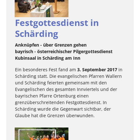
Festgottesdienst in
Schärding
Anknüpfen - über Grenzen gehen
bayrisch - österreichischer Pilgergottesdienst
Kubinsaal in Schärding am Inn
Ein besonderes Fest fand am
3. September 2017
in
Schärding statt. Die evangelischen Pfarren Wallern
und Schärding feierten gemeinsam mit den
Evangelischen des gesamten Innviertels und der
bayrischen Pfarre Ortenburg einen
grenzüberschreitenden Festgottesdienst. In
Schärding wurde die Gegenwart sichtbar, der
Glaube hat die Grenzen überwunden.