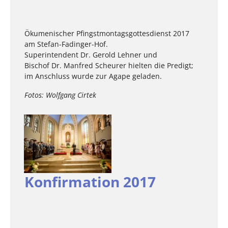
Ökumenischer Pfingstmontagsgottesdienst 2017
am Stefan-Fadinger-Hof.
Superintendent Dr. Gerold Lehner und
Bischof Dr. Manfred Scheurer hielten die Predigt;
im Anschluss wurde zur Agape geladen.
Fotos: Wolfgang Cirtek
Konfirmation 2017