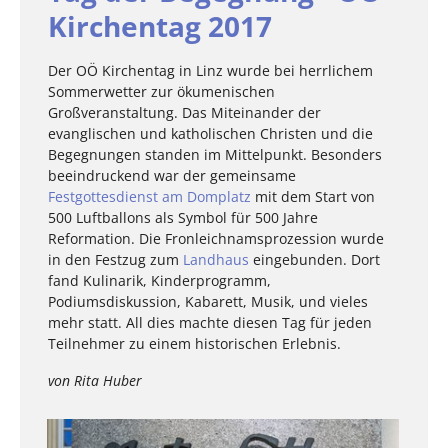
Kirchentag 2017
Der OÖ Kirchentag in Linz wurde bei herrlichem
Sommerwetter zur ökumenischen
Großveranstaltung. Das Miteinander der
evanglischen und katholischen Christen und die
Begegnungen standen im Mittelpunkt. Besonders
beeindruckend war der gemeinsame
Festgottesdienst am Domplatz
mit dem Start von
500 Luftballons als Symbol für 500 Jahre
Reformation. Die Fronleichnamsprozession wurde
in den Festzug zum
Landhaus
eingebunden. Dort
fand Kulinarik, Kinderprogramm,
Podiumsdiskussion, Kabarett, Musik, und vieles
mehr statt. All dies machte diesen Tag für jeden
Teilnehmer zu einem historischen Erlebnis.
von Rita Huber