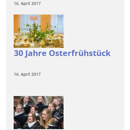
16. April 2017
30 Jahre Osterfrühstück
16. April 2017