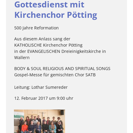
Gottesdienst mit
Kirchenchor Pötting
500 Jahre Reformation
Aus diesem Anlass sang der
KATHOLISCHE Kirchenchor Pötting
in der EVANGELISCHEN Dreieinigkeitskirche in
Wallern
BODY & SOUL RELIGIOUS AND SPIRITUAL SONGS
Gospel‐Messe für gemischten Chor SATB
Leitung: Lothar Sumereder
12. Februar 2017 um 9:00 uhr