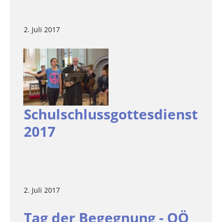
2. Juli 2017
Schulschlussgottesdienst
2017
2. Juli 2017
Tag der Begegnung - OÖ