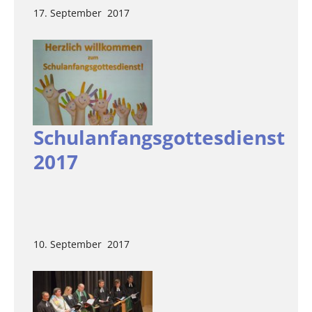
17. September 2017
Schulanfangsgottesdienst
2017
10. September 2017