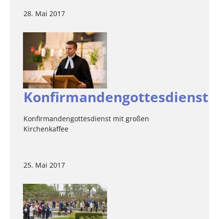
28. Mai 2017
Konfirmandengottesdienst
Konfirmandengottesdienst mit großen
Kirchenkaffee
25. Mai 2017