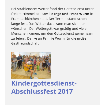
Bei strahlendem Wetter fand der Gottesdienst unter
freiem Himmel bei
Familie Inge und Franz Wurm
in
Prambachkirchen statt. Der Termin stand schon
lange fest. Das Wetter dazu kann man sich nur
wünschen. Der Wettergott war gnädig und viele
Menschen kamen, um den Gottesdienst gemeinsam
zu feiern. Danke an Familie Wurm für die große
Gastfreundschaft.
Kindergottesdienst-
Abschlussfest 2017