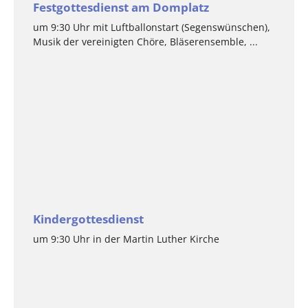
Festgottesdienst am Domplatz
um 9:30 Uhr mit Luftballonstart (Segenswünschen),
Musik der vereinigten Chöre, Bläserensemble, ...
Kindergottesdienst
um 9:30 Uhr in der Martin Luther Kirche