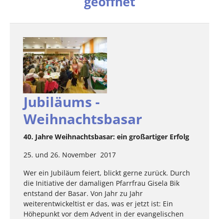
geöffnet
Jubiläums -
Weihnachtsbasar
40. Jahre Weihnachtsbasar: ein großartiger Erfolg
25. und 26. November 2017
Wer ein Jubiläum feiert, blickt gerne zurück. Durch
die Initiative der damaligen Pfarrfrau Gisela Bik
entstand der Basar. Von Jahr zu Jahr
weiterentwickeltist er das, was er jetzt ist: Ein
Höhepunkt vor dem Advent in der evangelischen