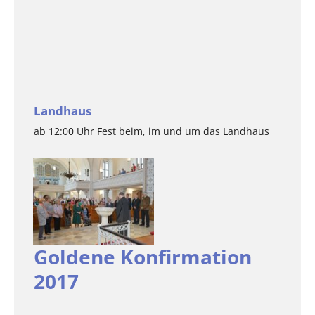
Landhaus
ab 12:00 Uhr Fest beim, im und um das Landhaus
Goldene Konfirmation
2017