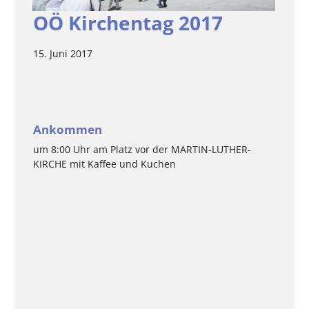
OÖ Kirchentag 2017
15. Juni 2017
Ankommen
um 8:00 Uhr am Platz vor der MARTIN-LUTHER-
KIRCHE mit Kaffee und Kuchen