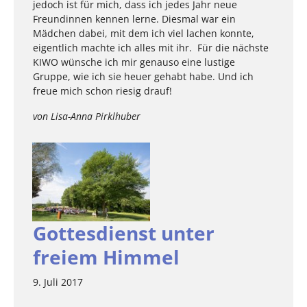
jedoch ist für mich, dass ich jedes Jahr neue
Freundinnen kennen lerne. Diesmal war ein
Mädchen dabei, mit dem ich viel lachen konnte,
eigentlich machte ich alles mit ihr. Für die nächste
KIWO wünsche ich mir genauso eine lustige
Gruppe, wie ich sie heuer gehabt habe. Und ich
freue mich schon riesig drauf!
von Lisa-Anna Pirklhuber
Gottesdienst unter
freiem Himmel
9. Juli 2017