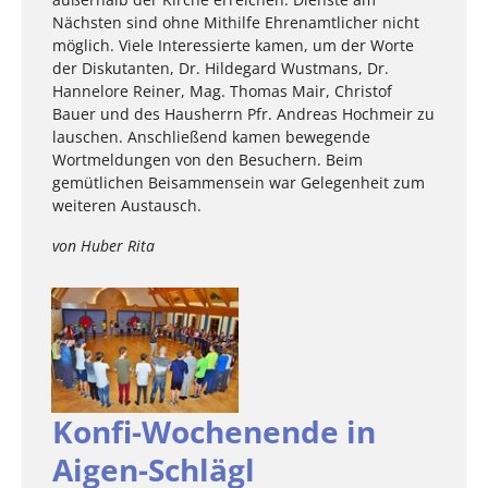
Nächsten sind ohne Mithilfe Ehrenamtlicher nicht
möglich. Viele Interessierte kamen, um der Worte
der Diskutanten, Dr. Hildegard Wustmans, Dr.
Hannelore Reiner, Mag. Thomas Mair, Christof
Bauer und des Hausherrn Pfr. Andreas Hochmeir zu
lauschen. Anschließend kamen bewegende
Wortmeldungen von den Besuchern. Beim
gemütlichen Beisammensein war Gelegenheit zum
weiteren Austausch.
von Huber Rita
Konfi-Wochenende in
Aigen-Schlägl