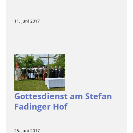
11. Juni 2017
Gottesdienst am Stefan
Fadinger Hof
25. Juni 2017