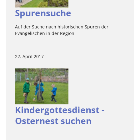
Spurensuche
Auf der Suche nach historischen Spuren der
Evangelischen in der Region!
22. April 2017
Kindergottesdienst -
Osternest suchen