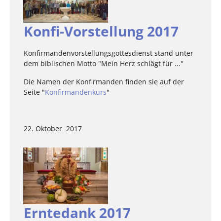
Konfi-Vorstellung 2017
Konfirmandenvorstellungsgottesdienst stand unter
dem biblischen Motto "Mein Herz schlägt für ..."
Die Namen der Konfirmanden finden sie auf der
Seite "
Konfirmandenkurs
"
22. Oktober 2017
Erntedank 2017