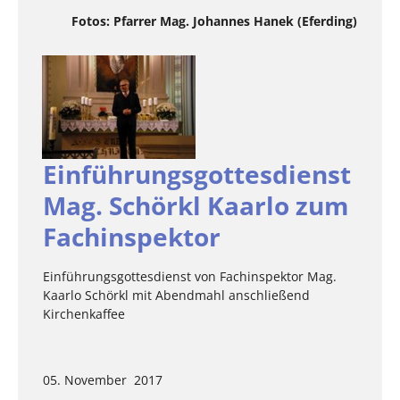
Fotos: Pfarrer Mag. Johannes Hanek (Eferding)
Einführungsgottesdienst
Mag. Schörkl Kaarlo zum
Fachinspektor
Einführungsgottesdienst von Fachinspektor Mag.
Kaarlo Schörkl mit Abendmahl anschließend
Kirchenkaffee
05. November 2017