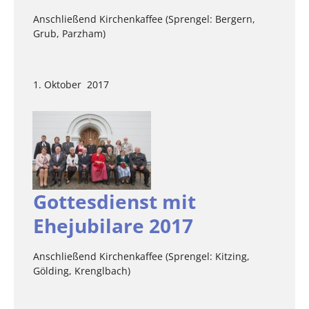
Anschließend Kirchenkaffee (Sprengel: Bergern,
Grub, Parzham)
1. Oktober 2017
Gottesdienst mit
Ehejubilare 2017
Anschließend Kirchenkaffee (Sprengel: Kitzing,
Gölding, Krenglbach)