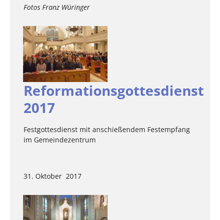
Fotos Franz Würinger
Reformationsgottesdienst
2017
Festgottesdienst mit anschießendem Festempfang
im Gemeindezentrum
31. Oktober 2017