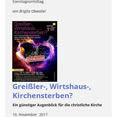
Sonntagvormittag.
von Brigita Obwaller
Greißler-, Wirtshaus-,
Kirchensterben?
Ein günstiger Augenblick für die christliche Kirche
10. November 2017